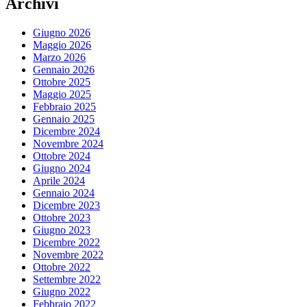
Archivi
Giugno 2026
Maggio 2026
Marzo 2026
Gennaio 2026
Ottobre 2025
Maggio 2025
Febbraio 2025
Gennaio 2025
Dicembre 2024
Novembre 2024
Ottobre 2024
Giugno 2024
Aprile 2024
Gennaio 2024
Dicembre 2023
Ottobre 2023
Giugno 2023
Dicembre 2022
Novembre 2022
Ottobre 2022
Settembre 2022
Giugno 2022
Febbraio 2022