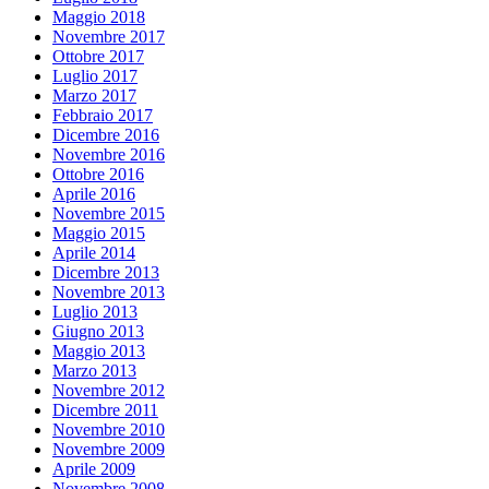
Maggio 2018
Novembre 2017
Ottobre 2017
Luglio 2017
Marzo 2017
Febbraio 2017
Dicembre 2016
Novembre 2016
Ottobre 2016
Aprile 2016
Novembre 2015
Maggio 2015
Aprile 2014
Dicembre 2013
Novembre 2013
Luglio 2013
Giugno 2013
Maggio 2013
Marzo 2013
Novembre 2012
Dicembre 2011
Novembre 2010
Novembre 2009
Aprile 2009
Novembre 2008