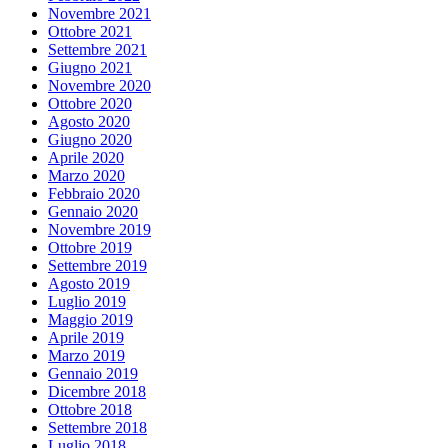
Novembre 2021
Ottobre 2021
Settembre 2021
Giugno 2021
Novembre 2020
Ottobre 2020
Agosto 2020
Giugno 2020
Aprile 2020
Marzo 2020
Febbraio 2020
Gennaio 2020
Novembre 2019
Ottobre 2019
Settembre 2019
Agosto 2019
Luglio 2019
Maggio 2019
Aprile 2019
Marzo 2019
Gennaio 2019
Dicembre 2018
Ottobre 2018
Settembre 2018
Luglio 2018