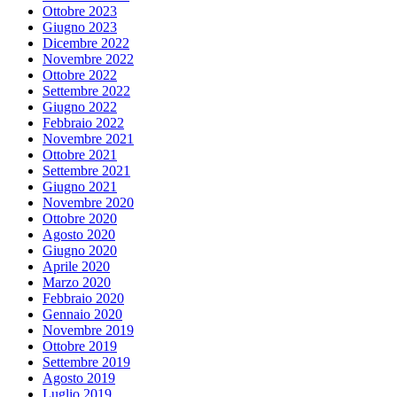
Ottobre 2023
Giugno 2023
Dicembre 2022
Novembre 2022
Ottobre 2022
Settembre 2022
Giugno 2022
Febbraio 2022
Novembre 2021
Ottobre 2021
Settembre 2021
Giugno 2021
Novembre 2020
Ottobre 2020
Agosto 2020
Giugno 2020
Aprile 2020
Marzo 2020
Febbraio 2020
Gennaio 2020
Novembre 2019
Ottobre 2019
Settembre 2019
Agosto 2019
Luglio 2019