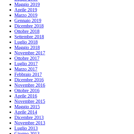
Maggio 2019
Aprile 2019
Marzo 2019
Gennaio 2019
Dicembre 2018
Ottobre 2018
Settembre 2018
Luglio 2018
Maggio 2018
Novembre 2017
Ottobre 2017
Luglio 2017
Marzo 2017
Febbraio 2017
Dicembre 2016
Novembre 2016
Ottobre 2016
Aprile 2016
Novembre 2015
Maggio 2015
Aprile 2014
Dicembre 2013
Novembre 2013
Luglio 2013
Giugno 2013