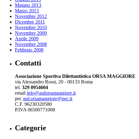
Maggio 2013
Marzo 2013
Novembre 2012
Dicembre 2011
Novembre 2010
Novembre 2009
Aprile 2009
Novembre 2008
Febbraio 2008
Contatti
Associazione Sportiva Dilettantistica ORSA MAGGIORE
via Alessandro Rossi, 20 - 00133 Roma
tel.
329 0954604
email
info@asdorsamaggiore.it
pec
asd.orsamaggiore@pec.it
C.F. 96230320580
P.IVA 06500771008
Categorie