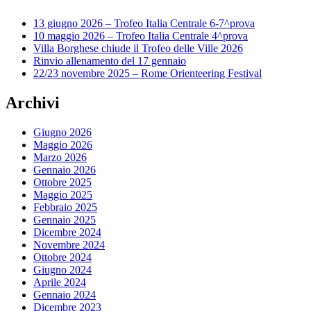
13 giugno 2026 – Trofeo Italia Centrale 6-7^prova
10 maggio 2026 – Trofeo Italia Centrale 4^prova
Villa Borghese chiude il Trofeo delle Ville 2026
Rinvio allenamento del 17 gennaio
22/23 novembre 2025 – Rome Orienteering Festival
Archivi
Giugno 2026
Maggio 2026
Marzo 2026
Gennaio 2026
Ottobre 2025
Maggio 2025
Febbraio 2025
Gennaio 2025
Dicembre 2024
Novembre 2024
Ottobre 2024
Giugno 2024
Aprile 2024
Gennaio 2024
Dicembre 2023